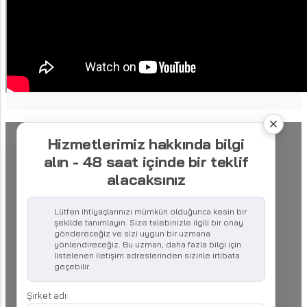
Hizmetlerimiz hakkında bilgi
alın - 48 saat içinde bir teklif
alacaksınız
Lütfen ihtiyaçlarınızı mümkün olduğunca kesin bir
şekilde tanımlayın. Size talebinizle ilgili bir onay
göndereceğiz ve sizi uygun bir uzmana
yönlendireceğiz. Bu uzman, daha fazla bilgi için
listelenen iletişim adreslerinden sizinle irtibata
geçebilir.
Şirket adı: