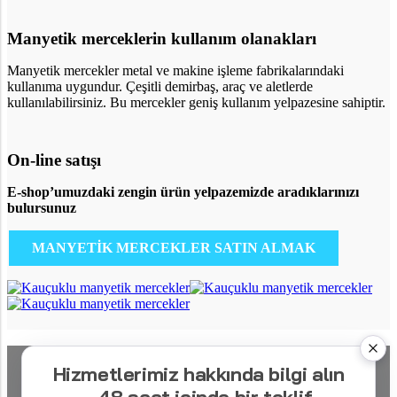
Manyetik merceklerin kullanım olanakları
Manyetik mercekler metal ve makine işleme fabrikalarındaki
kullanıma uygundur. Çeşitli demirbaş, araç ve aletlerde
kullanılabilirsiniz. Bu mercekler geniş kullanım yelpazesine sahiptir.
On-line satışı
E-shop’umuzdaki zengin ürün yelpazemizde aradıklarınızı
bulursunuz
MANYETİK MERCEKLER SATIN ALMAK
Hizmetlerimiz hakkında bilgi alın