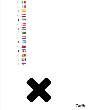
Zavřít