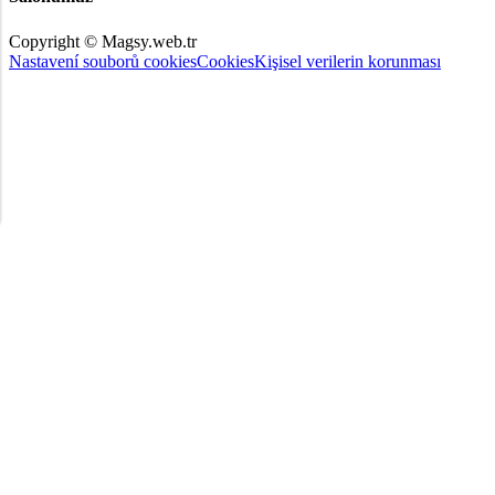
Copyright © Magsy.web.tr
Nastavení souborů cookies
Cookies
Kişisel verilerin korunması