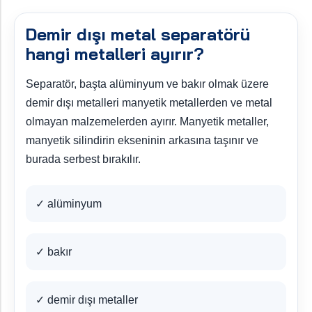
Demir dışı metal separatörü
hangi metalleri ayırır?
Separatör, başta alüminyum ve bakır olmak üzere
demir dışı metalleri manyetik metallerden ve metal
olmayan malzemelerden ayırır. Manyetik metaller,
manyetik silindirin ekseninin arkasına taşınır ve
burada serbest bırakılır.
✓ alüminyum
✓ bakır
✓ demir dışı metaller