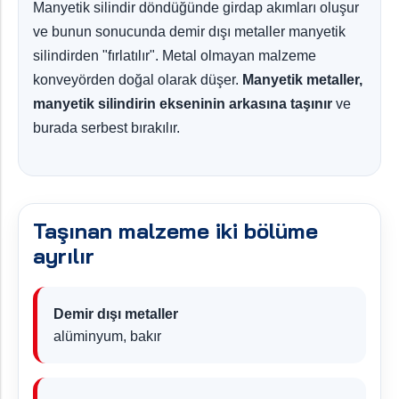
Manyetik silindir döndüğünde girdap akımları oluşur
ve bunun sonucunda demir dışı metaller manyetik
silindirden "fırlatılır". Metal olmayan malzeme
konveyörden doğal olarak düşer.
Manyetik metaller,
manyetik silindirin ekseninin arkasına taşınır
ve
burada serbest bırakılır.
Taşınan malzeme iki bölüme
ayrılır
Demir dışı metaller
alüminyum, bakır