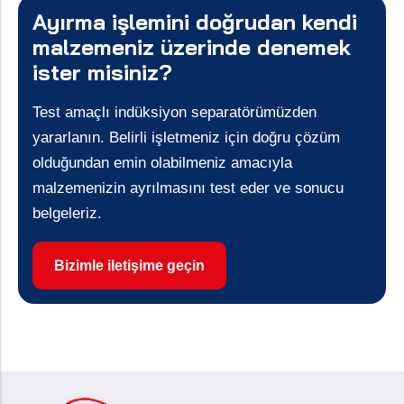
Ayırma işlemini doğrudan kendi
malzemeniz üzerinde denemek
ister misiniz?
Test amaçlı indüksiyon separatörümüzden
yararlanın. Belirli işletmeniz için doğru çözüm
olduğundan emin olabilmeniz amacıyla
malzemenizin ayrılmasını test eder ve sonucu
belgeleriz.
Bizimle iletişime geçin