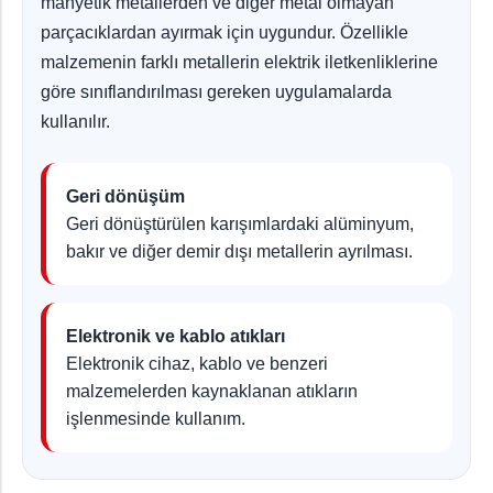
manyetik metallerden ve diğer metal olmayan
parçacıklardan ayırmak için uygundur. Özellikle
malzemenin farklı metallerin elektrik iletkenliklerine
göre sınıflandırılması gereken uygulamalarda
kullanılır.
Geri dönüşüm
Geri dönüştürülen karışımlardaki alüminyum,
bakır ve diğer demir dışı metallerin ayrılması.
Elektronik ve kablo atıkları
Elektronik cihaz, kablo ve benzeri
malzemelerden kaynaklanan atıkların
işlenmesinde kullanım.