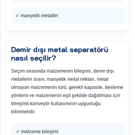
✓ manyetik metaller
Demir dışı metal separatörü
nasıl seçilir?
Seçim sırasında malzemenin bileşimi, demir dışı
metallerin oranı, manyetik metal miktarı, metal
olmayan malzemenin türü, gerekli kapasite, besleme
yöntemi ve malzemenin eşit şekilde dağıtılması için
titreşimli konveyör kullanımının uygunluğu
bilinmelidir.
✓ malzeme bileşimi