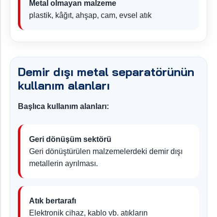
Metal olmayan malzeme
plastik, kâğıt, ahşap, cam, evsel atık
Demir dışı metal separatörünün
kullanım alanları
Başlıca kullanım alanları:
Geri dönüşüm sektörü
Geri dönüştürülen malzemelerdeki demir dışı
metallerin ayrılması.
Atık bertarafı
Elektronik cihaz, kablo vb. atıkların