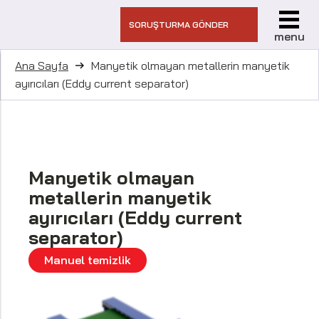
SORUŞTURMA GÖNDER
menu
Ana Sayfa
Manyetik olmayan metallerin manyetik
ayırıcıları (Eddy current separator)
Manyetik olmayan
metallerin manyetik
ayırıcıları (Eddy current
separator)
Manuel temizlik