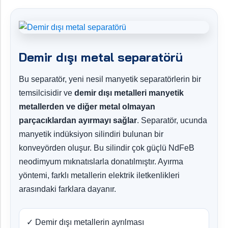
Demir dışı metal separatörü
Bu separatör, yeni nesil manyetik separatörlerin bir
temsilcisidir ve
demir dışı metalleri manyetik
metallerden ve diğer metal olmayan
parçacıklardan ayırmayı sağlar
. Separatör, ucunda
manyetik indüksiyon silindiri bulunan bir
konveyörden oluşur. Bu silindir çok güçlü NdFeB
neodimyum mıknatıslarla donatılmıştır. Ayırma
yöntemi, farklı metallerin elektrik iletkenlikleri
arasındaki farklara dayanır.
✓ Demir dışı metallerin ayrılması