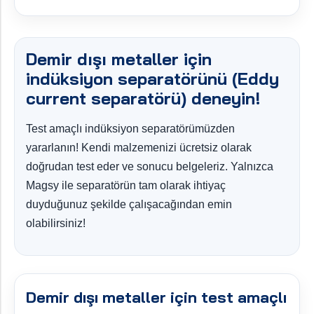
Demir dışı metaller için
indüksiyon separatörünü (Eddy
current separatörü) deneyin!
Test amaçlı indüksiyon separatörümüzden
yararlanın! Kendi malzemenizi ücretsiz olarak
doğrudan test eder ve sonucu belgeleriz. Yalnızca
Magsy ile separatörün tam olarak ihtiyaç
duyduğunuz şekilde çalışacağından emin
olabilirsiniz!
Demir dışı metaller için test amaçlı