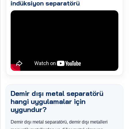
indüksiyon separatörü
Demir dışı metal separatörü
hangi uygulamalar için
uygundur?
Demir dışı metal separatörü, demir dışı metalleri