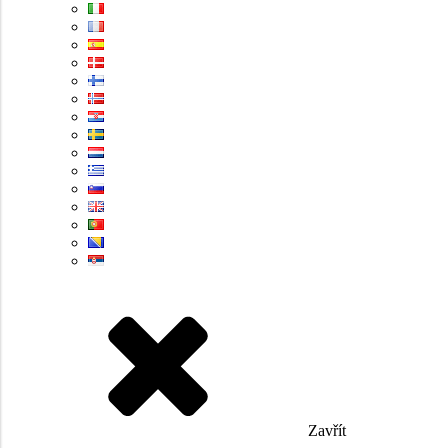
Zavřít