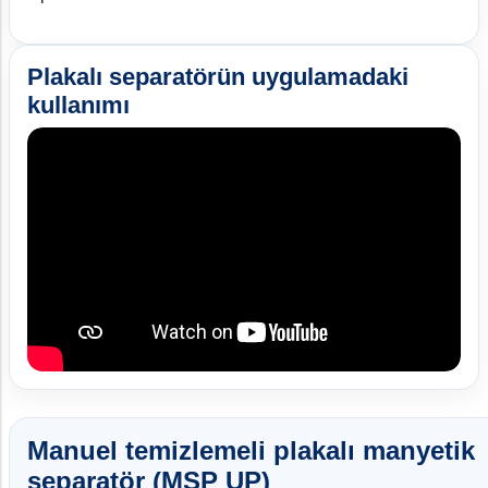
Plakalı separatörün uygulamadaki
kullanımı
Manuel temizlemeli plakalı manyetik
separatör (MSP UP)