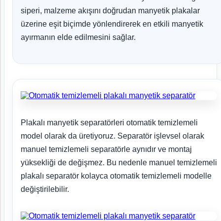
siperi, malzeme akışını doğrudan manyetik plakalar
üzerine eşit biçimde yönlendirerek en etkili manyetik
ayırmanın elde edilmesini sağlar.
Plakalı manyetik separatörleri otomatik temizlemeli
model olarak da üretiyoruz. Separatör işlevsel olarak
manuel temizlemeli separatörle aynıdır ve montaj
yüksekliği de değişmez. Bu nedenle manuel temizlemeli
plakalı separatör kolayca otomatik temizlemeli modelle
değiştirilebilir.