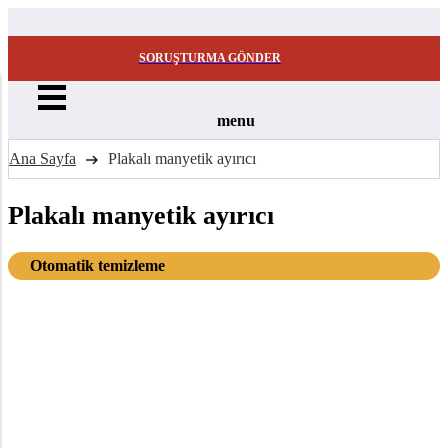
SORUŞTURMA GÖNDER
menu
Ana Sayfa
Plakalı manyetik ayırıcı
Plakalı manyetik ayırıcı
Otomatik temizleme