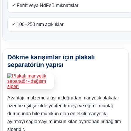
✓ Ferrit veya NdFeB mıknatıslar
✓ 100–250 mm açıklıklar
Dökme karışımlar için plakalı
separatörün yapısı
Avantajı, malzeme akışını doğrudan manyetik plakalar
üzerine eşit şekilde yönlendirmeyi ve eğimli montaj
durumunda bile mümkün olan en etkili manyetik
ayırmayı sağlamayı mümkün kılan ayarlanabilir dağıtım
siperidir.