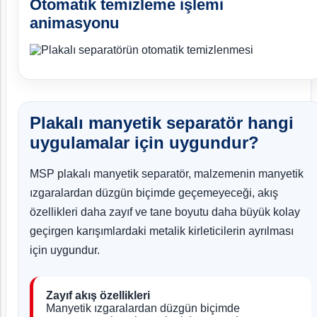
Otomatik temizleme işlemi
animasyonu
Plakalı manyetik separatör hangi
uygulamalar için uygundur?
MSP plakalı manyetik separatör, malzemenin manyetik
ızgaralardan düzgün biçimde geçemeyeceği, akış
özellikleri daha zayıf ve tane boyutu daha büyük kolay
geçirgen karışımlardaki metalik kirleticilerin ayrılması
için uygundur.
Zayıf akış özellikleri
Manyetik ızgaralardan düzgün biçimde