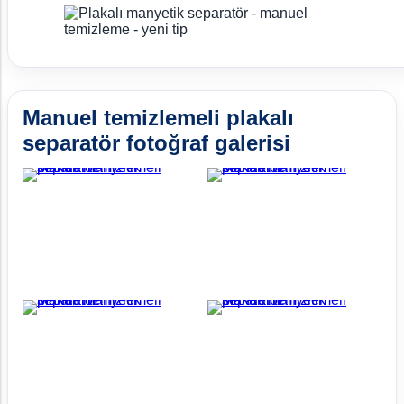
Manuel temizlemeli plakalı
separatör fotoğraf galerisi