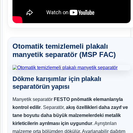
Otomatik temizlemeli plakalı
manyetik separatör (MSP FAC)
Dökme karışımlar için plakalı
separatörün yapısı
Manyetik separatör
FESTO pnömatik elemanlarıyla
kontrol edilir
. Separatör,
akış özellikleri daha zayıf ve
tane boyutu daha büyük malzemelerdeki metalik
kirleticilerin ayrılması için uygundur
. Ayrıştırılan
malzeme orta bölümden dökülür. Ayarlanabilir dağıtım